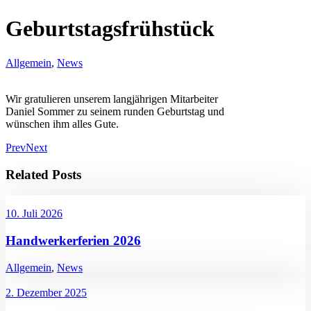
Geburtstagsfrühstück
Allgemein
,
News
Wir gratulieren unserem langjährigen Mitarbeiter
Daniel Sommer zu seinem runden Geburtstag und
wünschen ihm alles Gute.
Prev
Next
Related Posts
10. Juli 2026
Handwerkerferien 2026
Allgemein
,
News
2. Dezember 2025