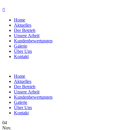
Home
Aktuelles
Der Betrieb
Unsere Arbeit
Kundenbewertungen
Galerie
Über Uns
Kontakt
Home
Aktuelles
Der Betrieb
Unsere Arbeit
Kundenbewertungen
Galerie
Über Uns
Kontakt
04
Nov.