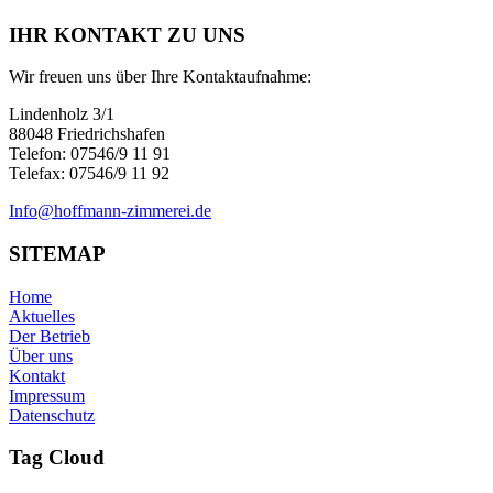
IHR KONTAKT ZU UNS
Wir freuen uns über Ihre Kontaktaufnahme:
Lindenholz 3/1
88048 Friedrichshafen
Telefon: 07546/9 11 91
Telefax: 07546/9 11 92
Info@hoffmann-zimmerei.de
SITEMAP
Home
Aktuelles
Der Betrieb
Über uns
Kontakt
Impressum
Datenschutz
Tag Cloud