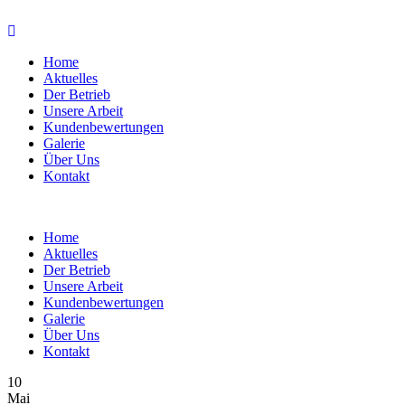
Home
Aktuelles
Der Betrieb
Unsere Arbeit
Kundenbewertungen
Galerie
Über Uns
Kontakt
Home
Aktuelles
Der Betrieb
Unsere Arbeit
Kundenbewertungen
Galerie
Über Uns
Kontakt
10
Mai