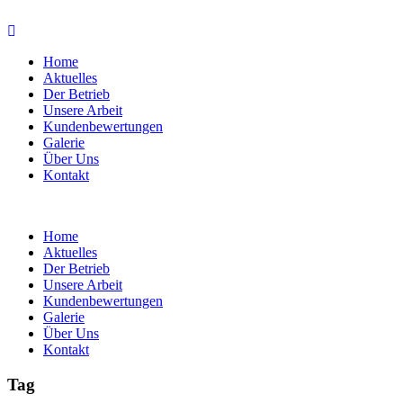
Home
Aktuelles
Der Betrieb
Unsere Arbeit
Kundenbewertungen
Galerie
Über Uns
Kontakt
Home
Aktuelles
Der Betrieb
Unsere Arbeit
Kundenbewertungen
Galerie
Über Uns
Kontakt
Tag