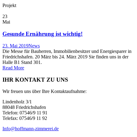
Projekt
23
Mai
Gesunde Ernährung ist wichtig!
23. Mai 2019
News
Die Messe für Bauherren, Immobilienbesitzer und Energiesparer in
Friedrichshafen. 20 März bis 24. März 2019 Sie finden uns in der
Halle B1 Stand 301.
Read More
IHR KONTAKT ZU UNS
Wir freuen uns über Ihre Kontaktaufnahme:
Lindenholz 3/1
88048 Friedrichshafen
Telefon: 07546/9 11 91
Telefax: 07546/9 11 92
Info@hoffmann-zimmerei.de