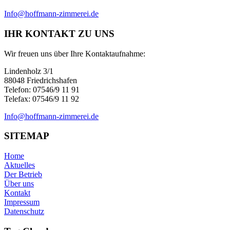
Info@hoffmann-zimmerei.de
IHR KONTAKT ZU UNS
Wir freuen uns über Ihre Kontaktaufnahme:
Lindenholz 3/1
88048 Friedrichshafen
Telefon: 07546/9 11 91
Telefax: 07546/9 11 92
Info@hoffmann-zimmerei.de
SITEMAP
Home
Aktuelles
Der Betrieb
Über uns
Kontakt
Impressum
Datenschutz