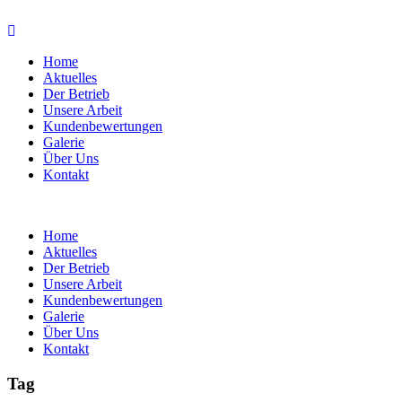
Home
Aktuelles
Der Betrieb
Unsere Arbeit
Kundenbewertungen
Galerie
Über Uns
Kontakt
Home
Aktuelles
Der Betrieb
Unsere Arbeit
Kundenbewertungen
Galerie
Über Uns
Kontakt
Tag