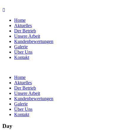
Home
Aktuelles
Der Betrieb
Unsere Arbeit
Kundenbewertungen
Galerie
Über Uns
Kontakt
Home
Aktuelles
Der Betrieb
Unsere Arbeit
Kundenbewertungen
Galerie
Über Uns
Kontakt
Day