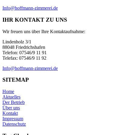
Info@hoffmann-zimmerei.de
IHR KONTAKT ZU UNS
Wir freuen uns über Ihre Kontaktaufnahme:
Lindenholz 3/1
88048 Friedrichshafen
Telefon: 07546/9 11 91
Telefax: 07546/9 11 92
Info@hoffmann-zimmerei.de
SITEMAP
Home
Aktuelles
Der Betrieb
Über uns
Kontakt
Impressum
Datenschutz