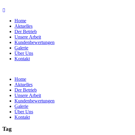
Home
Aktuelles
Der Betrieb
Unsere Arbeit
Kundenbewertungen
Galerie
Über Uns
Kontakt
Home
Aktuelles
Der Betrieb
Unsere Arbeit
Kundenbewertungen
Galerie
Über Uns
Kontakt
Tag