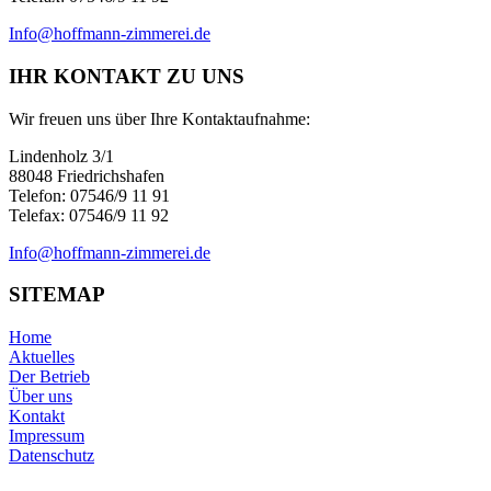
Info@hoffmann-zimmerei.de
IHR KONTAKT ZU UNS
Wir freuen uns über Ihre Kontaktaufnahme:
Lindenholz 3/1
88048 Friedrichshafen
Telefon: 07546/9 11 91
Telefax: 07546/9 11 92
Info@hoffmann-zimmerei.de
SITEMAP
Home
Aktuelles
Der Betrieb
Über uns
Kontakt
Impressum
Datenschutz