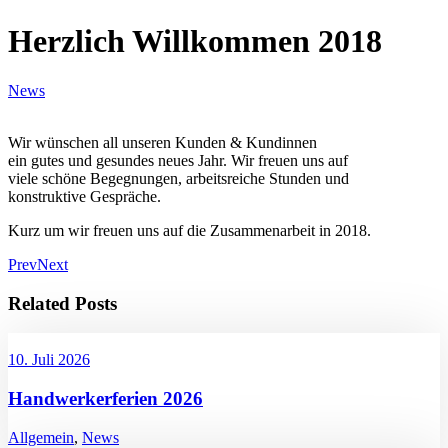
Herzlich Willkommen 2018
News
Wir wünschen all unseren Kunden & Kundinnen
ein gutes und gesundes neues Jahr. Wir freuen uns auf
viele schöne Begegnungen, arbeitsreiche Stunden und
konstruktive Gespräche.
Kurz um wir freuen uns auf die Zusammenarbeit in 2018.
Prev
Next
Related Posts
10. Juli 2026
Handwerkerferien 2026
Allgemein
,
News