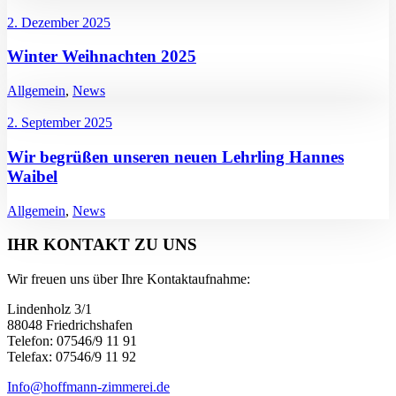
2. Dezember 2025
Winter Weihnachten 2025
Allgemein
,
News
2. September 2025
Wir begrüßen unseren neuen Lehrling Hannes
Waibel
Allgemein
,
News
IHR KONTAKT ZU UNS
Wir freuen uns über Ihre Kontaktaufnahme:
Lindenholz 3/1
88048 Friedrichshafen
Telefon: 07546/9 11 91
Telefax: 07546/9 11 92
Info@hoffmann-zimmerei.de