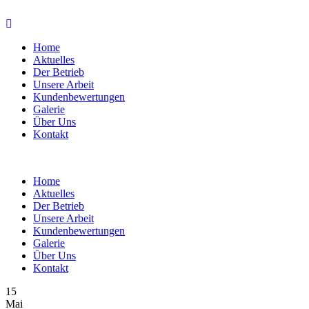
Home
Aktuelles
Der Betrieb
Unsere Arbeit
Kundenbewertungen
Galerie
Über Uns
Kontakt
Home
Aktuelles
Der Betrieb
Unsere Arbeit
Kundenbewertungen
Galerie
Über Uns
Kontakt
15
Mai