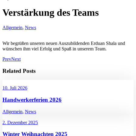
Verstärkung des Teams
Allgemein
,
News
Wir begrüßen unseren neuen Auszubildenden Erduan Shala und
wünschen ihm viel Erfolg und Spaß in unserem Team.
Prev
Next
Related Posts
10. Juli 2026
Handwerkerferien 2026
Allgemein
,
News
2. Dezember 2025
Winter Weihnachten 2025