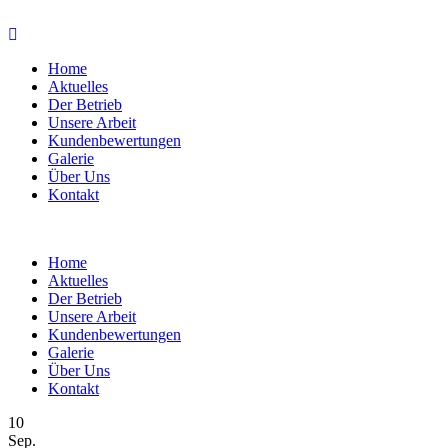
Home
Aktuelles
Der Betrieb
Unsere Arbeit
Kundenbewertungen
Galerie
Über Uns
Kontakt
Home
Aktuelles
Der Betrieb
Unsere Arbeit
Kundenbewertungen
Galerie
Über Uns
Kontakt
10
Sep.