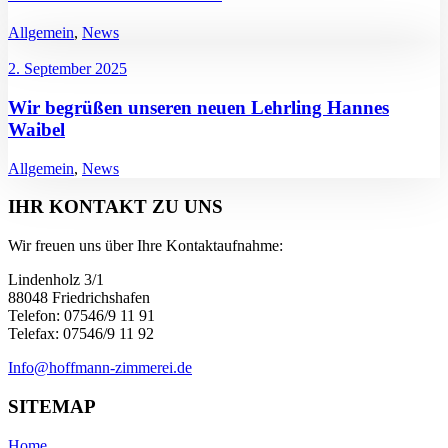
Allgemein
,
News
2. September 2025
Wir begrüßen unseren neuen Lehrling Hannes
Waibel
Allgemein
,
News
IHR KONTAKT ZU UNS
Wir freuen uns über Ihre Kontaktaufnahme:
Lindenholz 3/1
88048 Friedrichshafen
Telefon: 07546/9 11 91
Telefax: 07546/9 11 92
Info@hoffmann-zimmerei.de
SITEMAP
Home