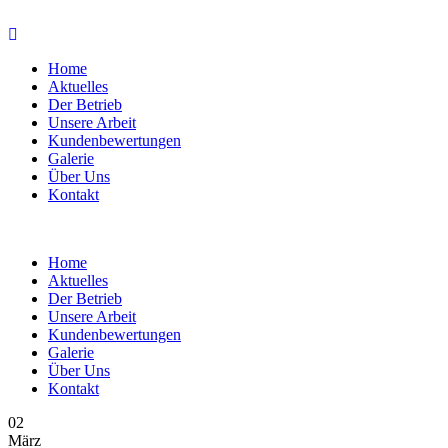
Home
Aktuelles
Der Betrieb
Unsere Arbeit
Kundenbewertungen
Galerie
Über Uns
Kontakt
Home
Aktuelles
Der Betrieb
Unsere Arbeit
Kundenbewertungen
Galerie
Über Uns
Kontakt
02
März