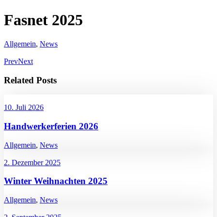
Fasnet 2025
Allgemein
,
News
Prev
Next
Related Posts
10. Juli 2026
Handwerkerferien 2026
Allgemein
,
News
2. Dezember 2025
Winter Weihnachten 2025
Allgemein
,
News