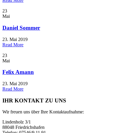
Read More
23
Mai
Daniel Sommer
23. Mai 2019
Read More
23
Mai
Felix Amann
23. Mai 2019
Read More
IHR KONTAKT ZU UNS
Wir freuen uns über Ihre Kontaktaufnahme:
Lindenholz 3/1
88048 Friedrichshafen
Telefon: 07546/9 11 91