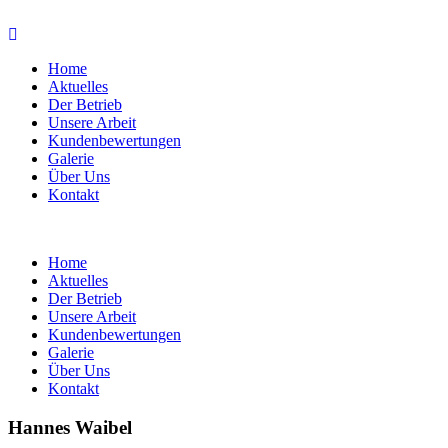
Home
Aktuelles
Der Betrieb
Unsere Arbeit
Kundenbewertungen
Galerie
Über Uns
Kontakt
Home
Aktuelles
Der Betrieb
Unsere Arbeit
Kundenbewertungen
Galerie
Über Uns
Kontakt
Hannes Waibel