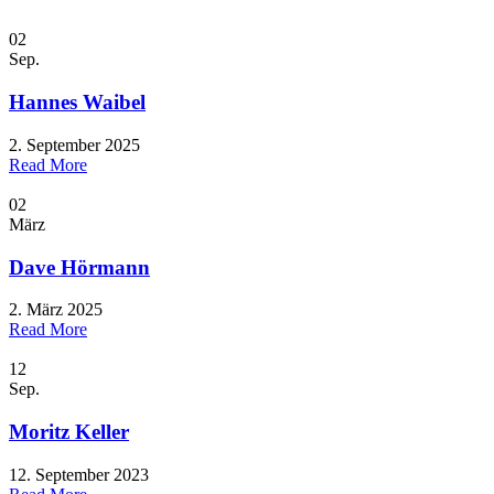
02
Sep.
Hannes Waibel
2. September 2025
Read More
02
März
Dave Hörmann
2. März 2025
Read More
12
Sep.
Moritz Keller
12. September 2023