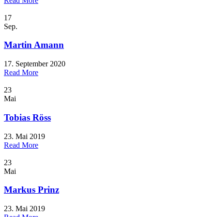
Read More
17
Sep.
Martin Amann
17. September 2020
Read More
23
Mai
Tobias Röss
23. Mai 2019
Read More
23
Mai
Markus Prinz
23. Mai 2019