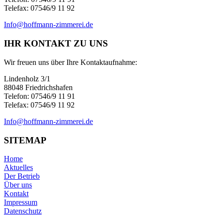
Telefax: 07546/9 11 92
Info@hoffmann-zimmerei.de
IHR KONTAKT ZU UNS
Wir freuen uns über Ihre Kontaktaufnahme:
Lindenholz 3/1
88048 Friedrichshafen
Telefon: 07546/9 11 91
Telefax: 07546/9 11 92
Info@hoffmann-zimmerei.de
SITEMAP
Home
Aktuelles
Der Betrieb
Über uns
Kontakt
Impressum
Datenschutz