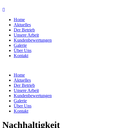
Home
Aktuelles
Der Betrieb
Unsere Arbeit
Kundenbewertungen
Galerie
Über Uns
Kontakt
Home
Aktuelles
Der Betrieb
Unsere Arbeit
Kundenbewertungen
Galerie
Über Uns
Kontakt
Nachhaltigkeit