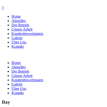
Home
Aktuelles
Der Betrieb
Unsere Arbeit
Kundenbewertungen
Galerie
Über Uns
Kontakt
Home
Aktuelles
Der Betrieb
Unsere Arbeit
Kundenbewertungen
Galerie
Über Uns
Kontakt
Day