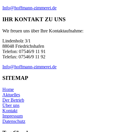
Info@hoffmann-zimmerei.de
IHR KONTAKT ZU UNS
Wir freuen uns über Ihre Kontaktaufnahme:
Lindenholz 3/1
88048 Friedrichshafen
Telefon: 07546/9 11 91
Telefax: 07546/9 11 92
Info@hoffmann-zimmerei.de
SITEMAP
Home
Aktuelles
Der Betrieb
Über uns
Kontakt
Impressum
Datenschutz