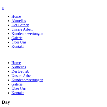
Home
Aktuelles
Der Betrieb
Unsere Arbeit
Kundenbewertungen
Galerie
Über Uns
Kontakt
Home
Aktuelles
Der Betrieb
Unsere Arbeit
Kundenbewertungen
Galerie
Über Uns
Kontakt
Day