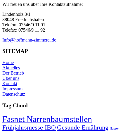
Wir freuen uns über Ihre Kontaktaufnahme:
Lindenholz 3/1
88048 Friedrichshafen
Telefon: 07546/9 11 91
Telefax: 07546/9 11 92
Info@hoffmann-zimmerei.de
SITEMAP
Home
Aktuelles
Der Betrieb
Über uns
Kontakt
Impressum
Datenschutz
Tag Cloud
Fasnet Narrenbaumstellen
Frühjahrsmesse IBO
Gesunde Ernährung
Happy