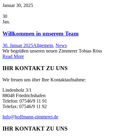
Januar 30, 2025
30
Jan.
Willkommen in unserem Team
30. Januar 2025
Allgemein
,
News
Wir begrüßen unseren neuen Zimmerer Tobias Röss
Read More
IHR KONTAKT ZU UNS
Wir freuen uns über Ihre Kontaktaufnahme:
Lindenholz 3/1
88048 Friedrichshafen
Telefon: 07546/9 11 91
Telefax: 07546/9 11 92
Info@hoffmann-zimmerei.de
IHR KONTAKT ZU UNS